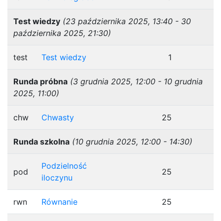
Test wiedzy
(23 października 2025, 13:40 - 30
października 2025, 21:30)
test
Test wiedzy
1
Runda próbna
(3 grudnia 2025, 12:00 - 10 grudnia
2025, 11:00)
chw
Chwasty
25
Runda szkolna
(10 grudnia 2025, 12:00 - 14:30)
Podzielność
pod
25
iloczynu
rwn
Równanie
25