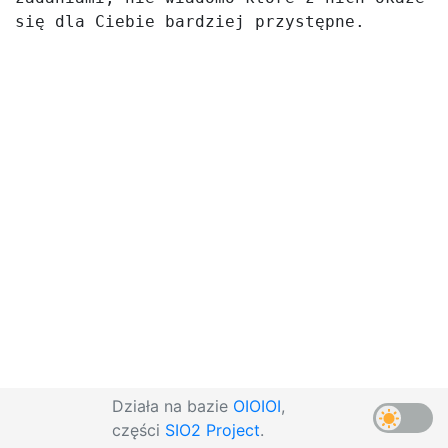
się dla Ciebie bardziej przystępne.
Działa na bazie
OIOIOI
,
części
SIO2 Project
.