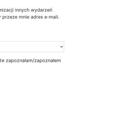
nizacji innych wydarzeń
 przeze mnie adres e-mail.
 że zapoznałam/zapoznałem