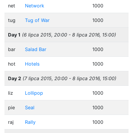
net
Network
1000
tug
Tug of War
1000
Day 1
(6 lipca 2015, 20:00 - 8 lipca 2016, 15:00)
bar
Salad Bar
1000
hot
Hotels
1000
Day 2
(7 lipca 2015, 20:00 - 8 lipca 2016, 15:00)
liz
Lollipop
1000
pie
Seal
1000
raj
Rally
1000