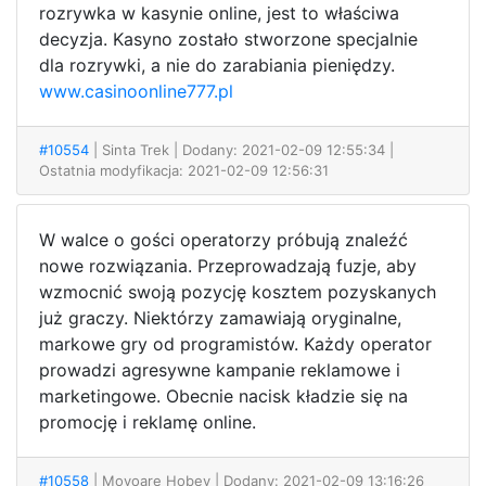
rozrywka w kasynie online, jest to właściwa
decyzja. Kasyno zostało stworzone specjalnie
dla rozrywki, a nie do zarabiania pieniędzy.
www.casinoonline777.pl
#10554
| Sinta Trek
| Dodany: 2021-02-09 12:55:34 |
Ostatnia modyfikacja: 2021-02-09 12:56:31
W walce o gości operatorzy próbują znaleźć
nowe rozwiązania. Przeprowadzają fuzje, aby
wzmocnić swoją pozycję kosztem pozyskanych
już graczy. Niektórzy zamawiają oryginalne,
markowe gry od programistów. Każdy operator
prowadzi agresywne kampanie reklamowe i
marketingowe. Obecnie nacisk kładzie się na
promocję i reklamę online.
#10558
| Movoare Hobey
| Dodany: 2021-02-09 13:16:26