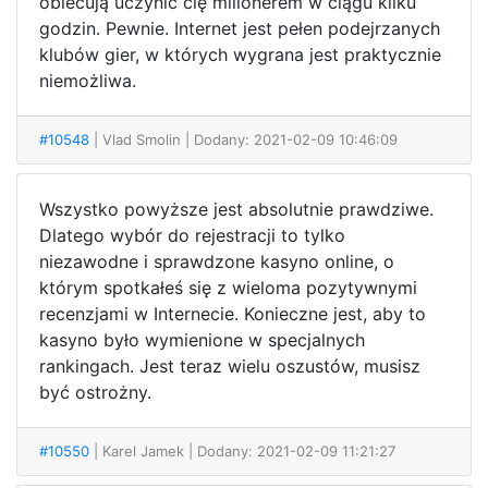
obiecują uczynić cię milionerem w ciągu kilku
godzin. Pewnie. Internet jest pełen podejrzanych
klubów gier, w których wygrana jest praktycznie
niemożliwa.
#10548
| Vlad Smolin
| Dodany: 2021-02-09 10:46:09
Wszystko powyższe jest absolutnie prawdziwe.
Dlatego wybór do rejestracji to tylko
niezawodne i sprawdzone kasyno online, o
którym spotkałeś się z wieloma pozytywnymi
recenzjami w Internecie. Konieczne jest, aby to
kasyno było wymienione w specjalnych
rankingach. Jest teraz wielu oszustów, musisz
być ostrożny.
#10550
| Karel Jamek
| Dodany: 2021-02-09 11:21:27