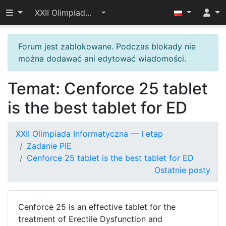
Przełącz widoczność menu
XXII Olimpiada Informatyczna — I etap
Forum jest zablokowane. Podczas blokady nie
można dodawać ani edytować wiadomości.
Temat: Cenforce 25 tablet
is the best tablet for ED
XXII Olimpiada Informatyczna — I etap
Zadanie PIE
Cenforce 25 tablet is the best tablet for ED
Ostatnie posty
Cenforce 25 is an effective tablet for the
treatment of Erectile Dysfunction and