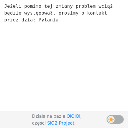
Jeżeli pomimo tej zmiany problem wciąż 
będzie występował, prosimy o kontakt 
przez dział Pytania.
Działa na bazie
OIOIOI
,
części
SIO2 Project
.