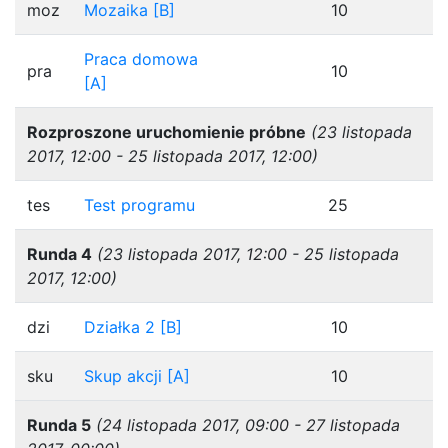
moz
Mozaika [B]
10
Praca domowa
pra
10
[A]
Rozproszone uruchomienie próbne
(23 listopada
2017, 12:00 - 25 listopada 2017, 12:00)
tes
Test programu
25
Runda 4
(23 listopada 2017, 12:00 - 25 listopada
2017, 12:00)
dzi
Działka 2 [B]
10
sku
Skup akcji [A]
10
Runda 5
(24 listopada 2017, 09:00 - 27 listopada