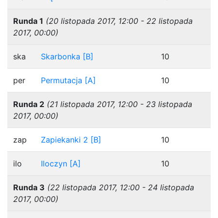
Runda 1
(20 listopada 2017, 12:00 - 22 listopada
2017, 00:00)
ska
Skarbonka [B]
10
per
Permutacja [A]
10
Runda 2
(21 listopada 2017, 12:00 - 23 listopada
2017, 00:00)
zap
Zapiekanki 2 [B]
10
ilo
Iloczyn [A]
10
Runda 3
(22 listopada 2017, 12:00 - 24 listopada
2017, 00:00)