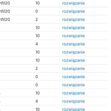
hfil20
10
rozwiązanie
hfil20
0
rozwiązanie
hfil20
2
rozwiązanie
10
rozwiązanie
10
rozwiązanie
4
rozwiązanie
10
rozwiązanie
10
rozwiązanie
2
rozwiązanie
0
rozwiązanie
0
rozwiązanie
4
10
rozwiązanie
4
4
rozwiązanie
4
10
rozwiązanie