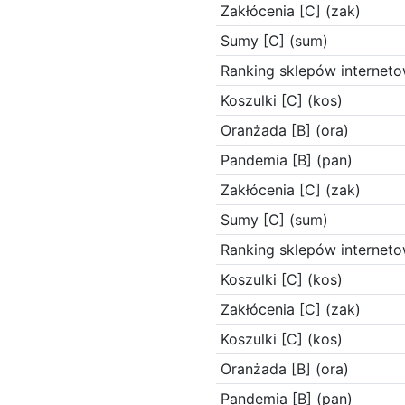
Zakłócenia [C] (zak)
Sumy [C] (sum)
Ranking sklepów interneto
Koszulki [C] (kos)
Oranżada [B] (ora)
Pandemia [B] (pan)
Zakłócenia [C] (zak)
Sumy [C] (sum)
Ranking sklepów interneto
Koszulki [C] (kos)
Zakłócenia [C] (zak)
Koszulki [C] (kos)
Oranżada [B] (ora)
Pandemia [B] (pan)