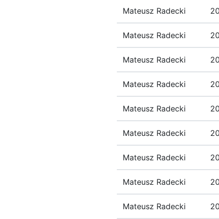
Mateusz Radecki
20
Mateusz Radecki
20
Mateusz Radecki
20
Mateusz Radecki
20
Mateusz Radecki
20
Mateusz Radecki
20
Mateusz Radecki
20
Mateusz Radecki
20
Mateusz Radecki
20