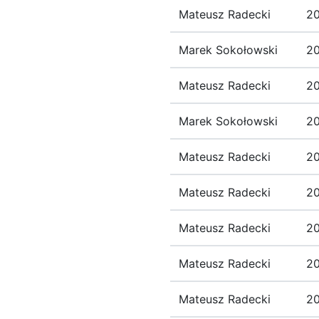
Mateusz Radecki
20
Marek Sokołowski
20
Mateusz Radecki
20
Marek Sokołowski
20
Mateusz Radecki
20
Mateusz Radecki
20
Mateusz Radecki
20
Mateusz Radecki
20
Mateusz Radecki
20