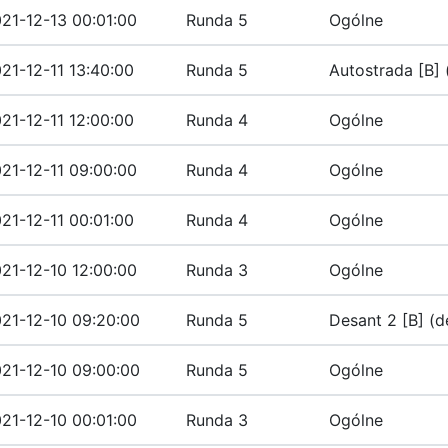
21-12-13 00:01:00
Runda 5
Ogólne
21-12-11 13:40:00
Runda 5
Autostrada [B] 
21-12-11 12:00:00
Runda 4
Ogólne
21-12-11 09:00:00
Runda 4
Ogólne
21-12-11 00:01:00
Runda 4
Ogólne
21-12-10 12:00:00
Runda 3
Ogólne
21-12-10 09:20:00
Runda 5
Desant 2 [B] (d
21-12-10 09:00:00
Runda 5
Ogólne
21-12-10 00:01:00
Runda 3
Ogólne