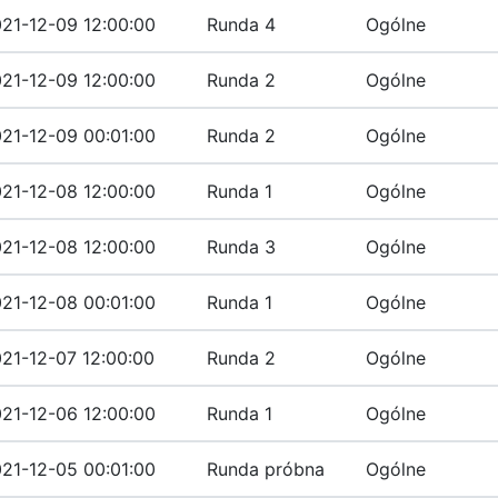
21-12-09 12:00:00
Runda 4
Ogólne
21-12-09 12:00:00
Runda 2
Ogólne
21-12-09 00:01:00
Runda 2
Ogólne
21-12-08 12:00:00
Runda 1
Ogólne
21-12-08 12:00:00
Runda 3
Ogólne
21-12-08 00:01:00
Runda 1
Ogólne
21-12-07 12:00:00
Runda 2
Ogólne
21-12-06 12:00:00
Runda 1
Ogólne
21-12-05 00:01:00
Runda próbna
Ogólne