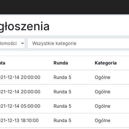
ogłoszenia
ta
Runda
Kategoria
21-12-14 20:00:00
Runda 5
Ogólne
21-12-14 20:00:00
Runda 5
Ogólne
21-12-14 05:00:00
Runda 5
Ogólne
21-12-13 18:10:00
Runda 5
Ogólne