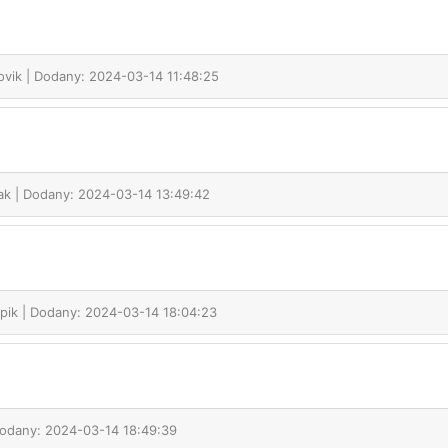
ovik
| Dodany: 2024-03-14 11:48:25
zak
| Dodany: 2024-03-14 13:49:42
apik
| Dodany: 2024-03-14 18:04:23
Dodany: 2024-03-14 18:49:39