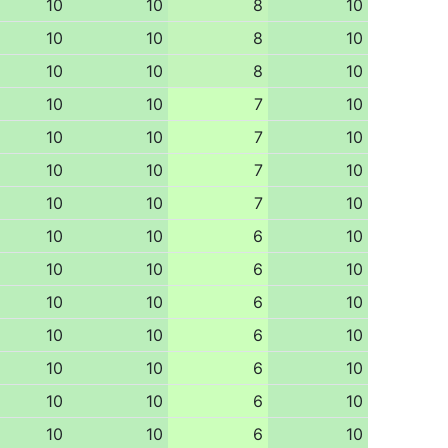
10
10
8
10
10
10
8
10
10
10
8
10
10
10
7
10
10
10
7
10
10
10
7
10
10
10
7
10
10
10
6
10
10
10
6
10
10
10
6
10
10
10
6
10
10
10
6
10
10
10
6
10
10
10
6
10