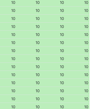
10
10
10
10
10
10
10
10
10
10
10
10
10
10
10
10
10
10
10
10
10
10
10
10
10
10
10
10
10
10
10
10
10
10
10
10
10
10
10
10
10
10
10
10
10
10
10
10
10
10
10
10
10
10
10
10