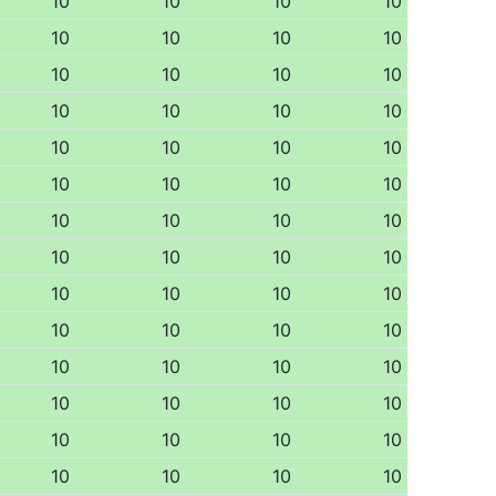
10
10
10
10
10
10
10
10
10
10
10
10
10
10
10
10
10
10
10
10
10
10
10
10
10
10
10
10
10
10
10
10
10
10
10
10
10
10
10
10
10
10
10
10
10
10
10
10
10
10
10
10
10
10
10
10