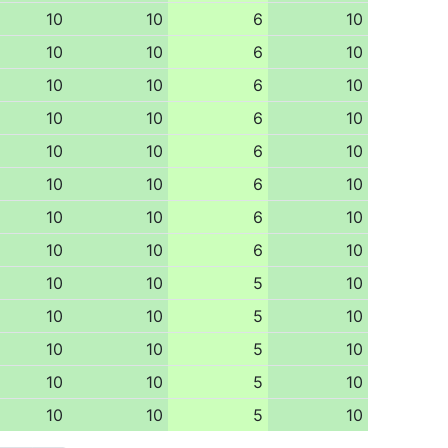
10
10
6
10
10
10
6
10
10
10
6
10
10
10
6
10
10
10
6
10
10
10
6
10
10
10
6
10
10
10
6
10
10
10
5
10
10
10
5
10
10
10
5
10
10
10
5
10
10
10
5
10