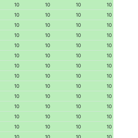
10
10
10
10
10
10
10
10
10
10
10
10
10
10
10
10
10
10
10
10
10
10
10
10
10
10
10
10
10
10
10
10
10
10
10
10
10
10
10
10
10
10
10
10
10
10
10
10
10
10
10
10
10
10
10
10