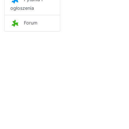
ogłoszenia
Forum