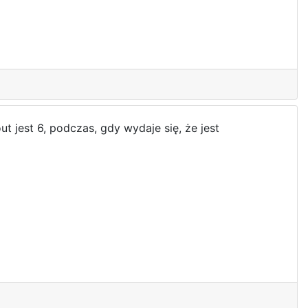
jest 6, podczas, gdy wydaje się, że jest