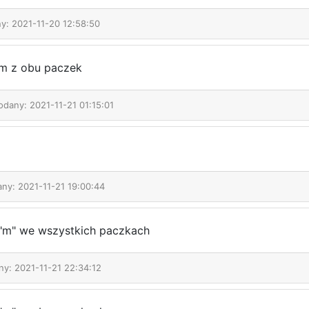
ny: 2021-11-20 12:58:50
m z obu paczek
odany: 2021-11-21 01:15:01
any: 2021-11-21 19:00:44
"m" we wszystkich paczkach
ny: 2021-11-21 22:34:12