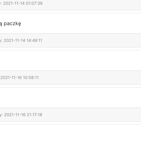
: 2021-11-14 01:07:39
ą paczkę
y: 2021-11-14 14:49:11
 2021-11-16 10:58:11
y: 2021-11-16 21:17:18