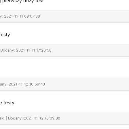
 pierwszy duzy test
y: 2021-11-11 09:07:38
testy
 Dodany: 2021-11-11 17:26:58
any: 2021-11-12 10:59:40
 testy
ski
| Dodany: 2021-11-12 13:09:38