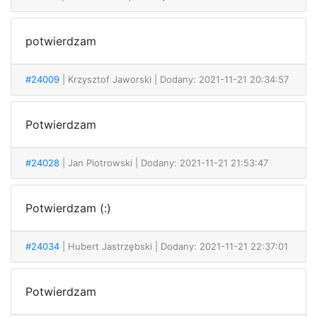
potwierdzam
#24009
| Krzysztof Jaworski
| Dodany: 2021-11-21 20:34:57
Potwierdzam
#24028
| Jan Piotrowski
| Dodany: 2021-11-21 21:53:47
Potwierdzam (:)
#24034
| Hubert Jastrzębski
| Dodany: 2021-11-21 22:37:01
Potwierdzam