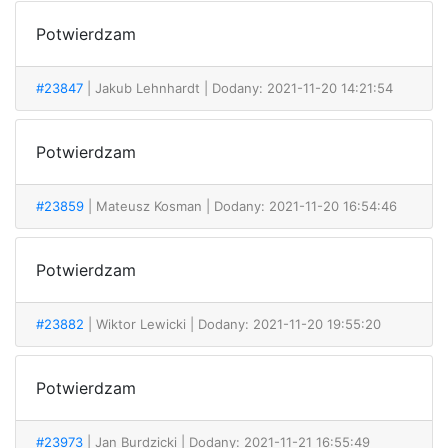
Potwierdzam
#23847
| Jakub Lehnhardt
| Dodany: 2021-11-20 14:21:54
Potwierdzam
#23859
| Mateusz Kosman
| Dodany: 2021-11-20 16:54:46
Potwierdzam
#23882
| Wiktor Lewicki
| Dodany: 2021-11-20 19:55:20
Potwierdzam
#23973
| Jan Burdzicki
| Dodany: 2021-11-21 16:55:49