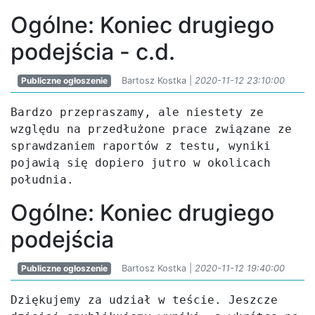
Ogólne: Koniec drugiego
podejścia - c.d.
Publiczne ogłoszenie
Bartosz Kostka |
2020-11-12 23:10:00
Bardzo przepraszamy, ale niestety ze 
względu na przedłużone prace związane ze 
sprawdzaniem raportów z testu, wyniki 
pojawią się dopiero jutro w okolicach 
południa.
Ogólne: Koniec drugiego
podejścia
Publiczne ogłoszenie
Bartosz Kostka |
2020-11-12 19:40:00
Dziękujemy za udział w teście. Jeszcze 