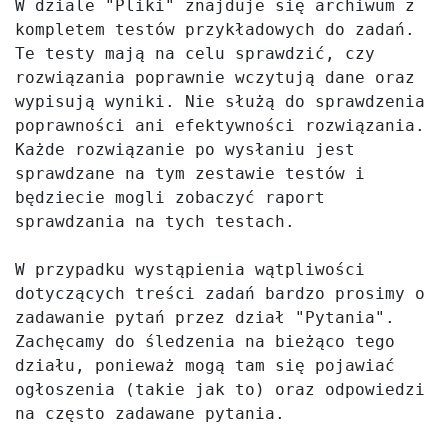
W dziale "Pliki" znajduje się archiwum z 
kompletem testów przykładowych do zadań. 
Te testy mają na celu sprawdzić, czy 
rozwiązania poprawnie wczytują dane oraz 
wypisują wyniki. Nie służą do sprawdzenia 
poprawności ani efektywności rozwiązania. 
Każde rozwiązanie po wysłaniu jest 
sprawdzane na tym zestawie testów i 
będziecie mogli zobaczyć raport 
sprawdzania na tych testach.

W przypadku wystąpienia wątpliwości 
dotyczących treści zadań bardzo prosimy o 
zadawanie pytań przez dział "Pytania". 
Zachęcamy do śledzenia na bieżąco tego 
działu, ponieważ mogą tam się pojawiać 
ogłoszenia (takie jak to) oraz odpowiedzi 
na często zadawane pytania.
