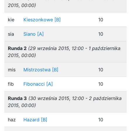
2015, 00:00)
kie
Kieszonkowe [B]
10
sia
Siano [A]
10
Runda 2
(29 września 2015, 12:00 - 1 października
2015, 00:00)
mis
Mistrzostwa [B]
10
fib
Fibonacci [A]
10
Runda 3
(30 września 2015, 12:00 - 2 października
2015, 00:00)
haz
Hazard [B]
10