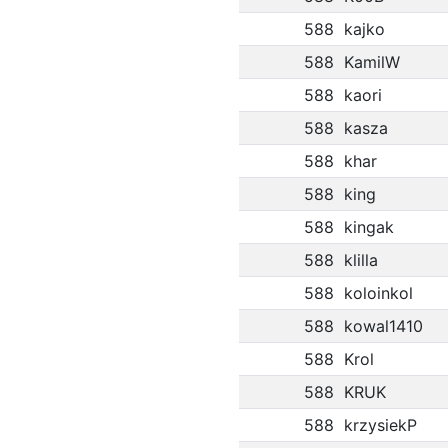
588
kajko
588
KamilW
588
kaori
588
kasza
588
khar
588
king
588
kingak
588
klilla
588
koloinkol
588
kowal1410
588
Krol
588
KRUK
588
krzysiekP