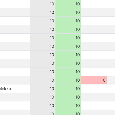
10
10
10
10
10
10
10
10
10
10
10
10
10
10
10
10
10
10
10
10
0
Mekka
10
10
10
10
10
10
10
10