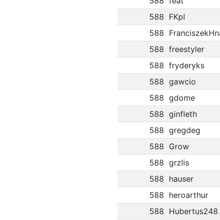
588
feat
588
FKpl
588
FranciszekH
588
freestyler
588
fryderyks
588
gawcio
588
gdome
588
ginfleth
588
gregdeg
588
Grow
588
grzlis
588
hauser
588
heroarthur
588
Hubertus248