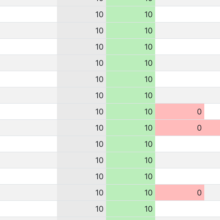
10
10
10
10
10
10
10
10
10
10
10
10
10
10
0
10
10
0
10
10
10
10
10
10
10
10
0
10
10