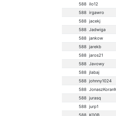
588
ilo12
588
irgawro
588
jacekj
588
Jadwiga
588
jankow
588
jarekb
588
jaros21
588
Javowy
588
jlabaj
588
johnny1024
588
JonaszKoran
588
jurasq
588
jurp1
588
K00B