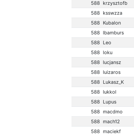
588
krzysztofb
588
ksswzza
588
Kubalon
588
lbamburs
588
Leo
588
loku
588
lucjansz
588
luizaros
588
Lukasz_K
588
lukkol
588
Lupus
588
macdmo
588
mach12
588
maciekf