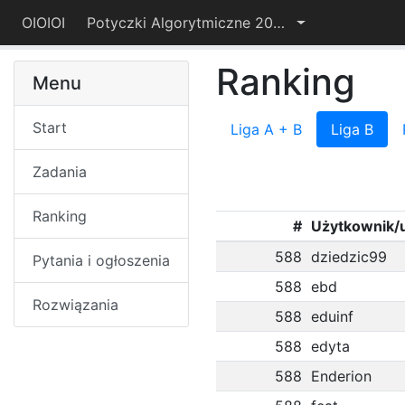
OIOIOI
Potyczki Algorytmiczne 2015
Ranking
Menu
Start
Liga A + B
Liga B
Zadania
Ranking
#
Użytkownik/
588
dziedzic99
Pytania i ogłoszenia
588
ebd
Rozwiązania
588
eduinf
588
edyta
588
Enderion