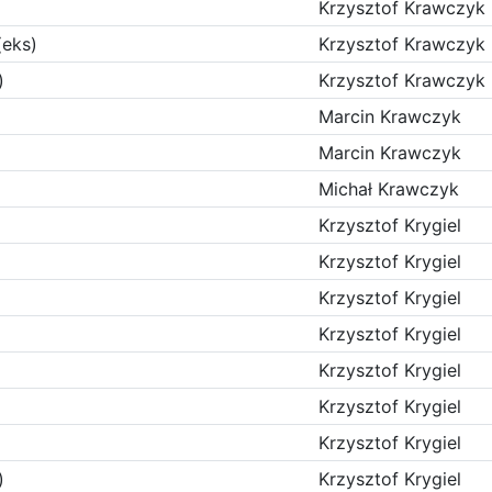
Krzysztof Krawczyk
(eks)
Krzysztof Krawczyk
)
Krzysztof Krawczyk
Marcin Krawczyk
Marcin Krawczyk
Michał Krawczyk
Krzysztof Krygiel
Krzysztof Krygiel
Krzysztof Krygiel
Krzysztof Krygiel
Krzysztof Krygiel
Krzysztof Krygiel
Krzysztof Krygiel
)
Krzysztof Krygiel