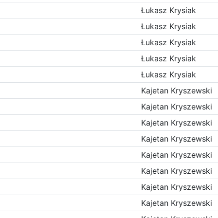
Łukasz Krysiak
Łukasz Krysiak
Łukasz Krysiak
Łukasz Krysiak
Łukasz Krysiak
Kajetan Kryszewski
Kajetan Kryszewski
Kajetan Kryszewski
Kajetan Kryszewski
Kajetan Kryszewski
Kajetan Kryszewski
Kajetan Kryszewski
Kajetan Kryszewski