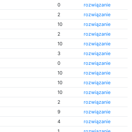
i
0
rozwiązanie
2
rozwiązanie
10
rozwiązanie
2
rozwiązanie
10
rozwiązanie
3
rozwiązanie
0
rozwiązanie
10
rozwiązanie
10
rozwiązanie
10
rozwiązanie
2
rozwiązanie
9
rozwiązanie
4
rozwiązanie
1
rozwiązanie