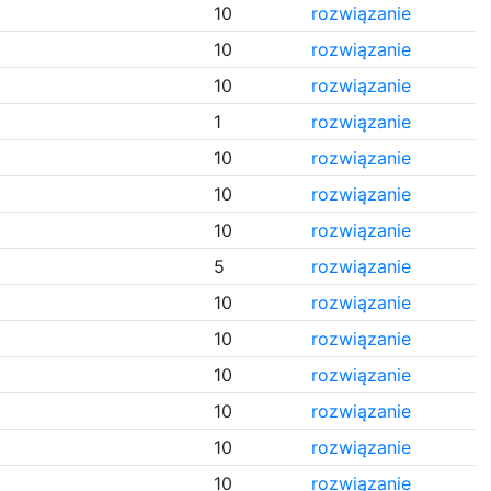
10
rozwiązanie
10
rozwiązanie
10
rozwiązanie
1
rozwiązanie
10
rozwiązanie
10
rozwiązanie
10
rozwiązanie
5
rozwiązanie
10
rozwiązanie
10
rozwiązanie
10
rozwiązanie
10
rozwiązanie
10
rozwiązanie
10
rozwiązanie