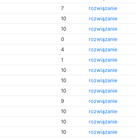
7
rozwiązanie
10
rozwiązanie
10
rozwiązanie
0
rozwiązanie
4
rozwiązanie
1
rozwiązanie
10
rozwiązanie
10
rozwiązanie
10
rozwiązanie
9
rozwiązanie
10
rozwiązanie
10
rozwiązanie
10
rozwiązanie