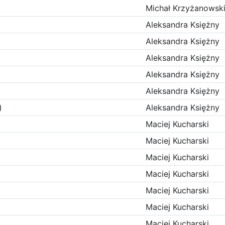
Michał Krzyżanowsk
Aleksandra Księżny
Aleksandra Księżny
Aleksandra Księżny
Aleksandra Księżny
Aleksandra Księżny
)
Aleksandra Księżny
Maciej Kucharski
Maciej Kucharski
Maciej Kucharski
Maciej Kucharski
Maciej Kucharski
Maciej Kucharski
Maciej Kucharski