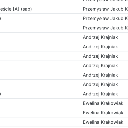
eście [A] (sab)
Przemysław Jakub K
)
Przemysław Jakub K
Przemysław Jakub K
Andrzej Krajniak
Andrzej Krajniak
Andrzej Krajniak
Andrzej Krajniak
Andrzej Krajniak
Andrzej Krajniak
)
Andrzej Krajniak
Ewelina Krakowiak
Ewelina Krakowiak
Ewelina Krakowiak