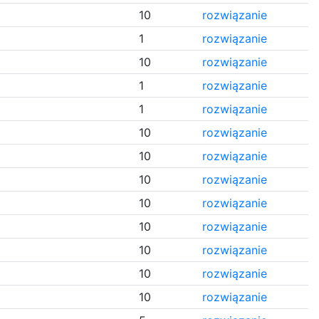
10
rozwiązanie
1
rozwiązanie
10
rozwiązanie
1
rozwiązanie
1
rozwiązanie
10
rozwiązanie
10
rozwiązanie
10
rozwiązanie
10
rozwiązanie
10
rozwiązanie
10
rozwiązanie
10
rozwiązanie
10
rozwiązanie