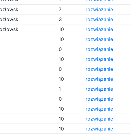
ozłowski
7
rozwiązanie
ozłowski
3
rozwiązanie
ozłowski
10
rozwiązanie
10
rozwiązanie
0
rozwiązanie
10
rozwiązanie
0
rozwiązanie
10
rozwiązanie
1
rozwiązanie
0
rozwiązanie
10
rozwiązanie
10
rozwiązanie
10
rozwiązanie