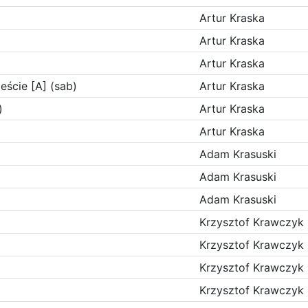
Artur Kraska
Artur Kraska
Artur Kraska
eście [A] (sab)
Artur Kraska
)
Artur Kraska
Artur Kraska
Adam Krasuski
Adam Krasuski
Adam Krasuski
Krzysztof Krawczyk
Krzysztof Krawczyk
Krzysztof Krawczyk
Krzysztof Krawczyk