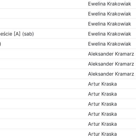
Ewelina Krakowiak
Ewelina Krakowiak
Ewelina Krakowiak
eście [A] (sab)
Ewelina Krakowiak
)
Ewelina Krakowiak
Aleksander Kramarz
Aleksander Kramarz
Aleksander Kramarz
Artur Kraska
Artur Kraska
Artur Kraska
Artur Kraska
Artur Kraska
Artur Kraska