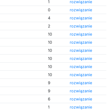
1
rozwiązanie
0
rozwiązanie
4
rozwiązanie
2
rozwiązanie
10
rozwiązanie
10
rozwiązanie
10
rozwiązanie
10
rozwiązanie
10
rozwiązanie
10
rozwiązanie
9
rozwiązanie
9
rozwiązanie
6
rozwiązanie
1
rozwiązanie