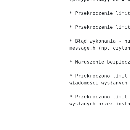
* Przekroczenie limit
* Przekroczenie limit
* Błąd wykonania - na
message.h (np. czytan
* Naruszenie bezpiecz
* Przekroczono limit 
wiadomości wysłanych 
* Przekroczono limit 
wysłanych przez inst