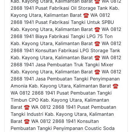
Kab. Kayong Utara, Kalimantan Barat ☎ WA 0812
2868 1941 Pusat Fabrikasi Oil Storage Tank Kab.
Kayong Utara, Kalimantan Barat ☎ WA 0812
2868 1941 Pusat Fabrikasi Tangki Untuk SPBU
Kab. Kayong Utara, Kalimantan Barat ☎ WA 0812
2868 1941 Biaya Fabrikasi Tangki LPG 75 Ton
Kab. Kayong Utara, Kalimantan Barat ☎ WA 0812
2868 1941 Konsultan Fabrikasi LPG Storage Tank
Kab. Kayong Utara, Kalimantan Barat ☎ WA 0812
2868 1941 Jasa Pembuatan Truk Tangki Mixer
Kab. Kayong Utara, Kalimantan Barat ☎ WA 0812
2868 1941 Jasa Pembuatan Tangki Penyimpanan
Amonia Kab. Kayong Utara, Kalimantan Barat ☎
WA 0812 2868 1941 Pusat Pembuatan Tangki
Timbun CPO Kab. Kayong Utara, Kalimantan
Barat ☎ WA 0812 2868 1941 Pusat Pembuatan
Tangki Industri Kab. Kayong Utara, Kalimantan
Barat ☎ WA 0812 2868 1941 Konsultan
Pembuatan Tangki Penyimpanan Coustic Soda