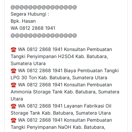
@@@@@@@@@@@@@@@
Segera Hubungi :
Bpk. Hasan
WA 0812 2868 1941
@@@@@@@@@@@@@@@
☎ WA 0812 2868 1941 Konsultan Pembuatan
Tangki Penyimpanan H2SO4 Kab. Batubara,
Sumatera Utara
☎ WA 0812 2868 1941 Biaya Pembuatan Tangki
LPG 30 Ton Kab. Batubara, Sumatera Utara
☎ WA 0812 2868 1941 Konsultan Pembuatan
Ammonia Storage Tank Kab. Batubara, Sumatera
Utara
☎ WA 0812 2868 1941 Layanan Fabrikasi Oil
Storage Tank Kab. Batubara, Sumatera Utara
☎ WA 0812 2868 1941 Konsultan Pembuatan
Tangki Penyimpanan NaOH Kab. Batubara,