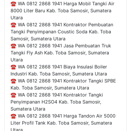
☎ WA 0812 2868 1941 Harga Mobil Tangki Air
8000 Liter Baru Kab. Toba Samosir, Sumatera
Utara
☎ WA 0812 2868 1941 Kontraktor Pembuatan
Tangki Penyimpanan Coustic Soda Kab. Toba
Samosir, Sumatera Utara
☎ WA 0812 2868 1941 Jasa Pembuatan Truk
Tangki Fly Ash Kab. Toba Samosir, Sumatera
Utara
☎ WA 0812 2868 1941 Biaya Insulasi Boiler
Industri Kab. Toba Samosir, Sumatera Utara
☎ WA 0812 2868 1941 Kontraktor Tangki SPBE
Kab. Toba Samosir, Sumatera Utara
☎ WA 0812 2868 1941 Kontraktor Tangki
Penyimpanan H2SO4 Kab. Toba Samosir,
Sumatera Utara
☎ WA 0812 2868 1941 Harga Tandon Air 5000
Liter Profil Tank Kab. Toba Samosir, Sumatera
Utara