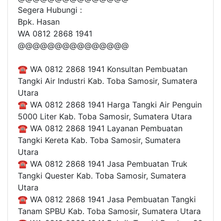
Segera Hubungi :
Bpk. Hasan
WA 0812 2868 1941
@@@@@@@@@@@@@@@
☎ WA 0812 2868 1941 Konsultan Pembuatan
Tangki Air Industri Kab. Toba Samosir, Sumatera
Utara
☎ WA 0812 2868 1941 Harga Tangki Air Penguin
5000 Liter Kab. Toba Samosir, Sumatera Utara
☎ WA 0812 2868 1941 Layanan Pembuatan
Tangki Kereta Kab. Toba Samosir, Sumatera
Utara
☎ WA 0812 2868 1941 Jasa Pembuatan Truk
Tangki Quester Kab. Toba Samosir, Sumatera
Utara
☎ WA 0812 2868 1941 Jasa Pembuatan Tangki
Tanam SPBU Kab. Toba Samosir, Sumatera Utara