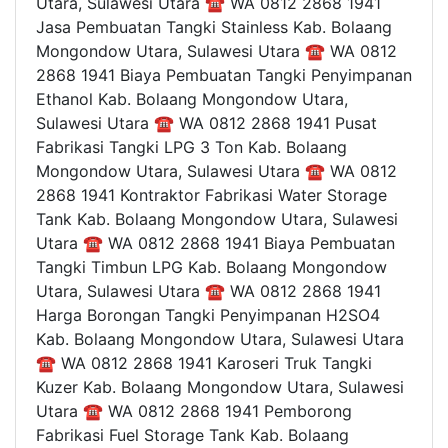
Utara, Sulawesi Utara ☎ WA 0812 2868 1941
Jasa Pembuatan Tangki Stainless Kab. Bolaang
Mongondow Utara, Sulawesi Utara ☎ WA 0812
2868 1941 Biaya Pembuatan Tangki Penyimpanan
Ethanol Kab. Bolaang Mongondow Utara,
Sulawesi Utara ☎ WA 0812 2868 1941 Pusat
Fabrikasi Tangki LPG 3 Ton Kab. Bolaang
Mongondow Utara, Sulawesi Utara ☎ WA 0812
2868 1941 Kontraktor Fabrikasi Water Storage
Tank Kab. Bolaang Mongondow Utara, Sulawesi
Utara ☎ WA 0812 2868 1941 Biaya Pembuatan
Tangki Timbun LPG Kab. Bolaang Mongondow
Utara, Sulawesi Utara ☎ WA 0812 2868 1941
Harga Borongan Tangki Penyimpanan H2SO4
Kab. Bolaang Mongondow Utara, Sulawesi Utara
☎ WA 0812 2868 1941 Karoseri Truk Tangki
Kuzer Kab. Bolaang Mongondow Utara, Sulawesi
Utara ☎ WA 0812 2868 1941 Pemborong
Fabrikasi Fuel Storage Tank Kab. Bolaang