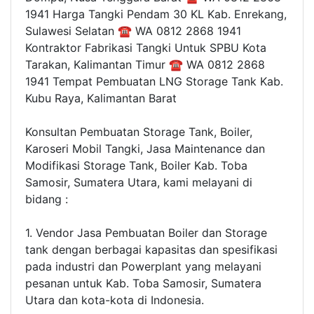
1941 Harga Tangki Pendam 30 KL Kab. Enrekang,
Sulawesi Selatan ☎ WA 0812 2868 1941
Kontraktor Fabrikasi Tangki Untuk SPBU Kota
Tarakan, Kalimantan Timur ☎ WA 0812 2868
1941 Tempat Pembuatan LNG Storage Tank Kab.
Kubu Raya, Kalimantan Barat
Konsultan Pembuatan Storage Tank, Boiler,
Karoseri Mobil Tangki, Jasa Maintenance dan
Modifikasi Storage Tank, Boiler Kab. Toba
Samosir, Sumatera Utara, kami melayani di
bidang :
1. Vendor Jasa Pembuatan Boiler dan Storage
tank dengan berbagai kapasitas dan spesifikasi
pada industri dan Powerplant yang melayani
pesanan untuk Kab. Toba Samosir, Sumatera
Utara dan kota-kota di Indonesia.