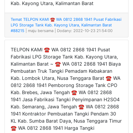
Kab. Kayong Utara, Kalimantan Barat
Temat TELPON KAMI ☎ WA 0812 2868 1941 Pusat Fabrikasi
LPG Storage Tank Kab. Kayong Utara, Kalimantan Barat
#88215
| maju bersama
| Dodany: 2022-10-23 21:54:00
TELPON KAMI ☎ WA 0812 2868 1941 Pusat
Fabrikasi LPG Storage Tank Kab. Kayong Utara,
Kalimantan Barat ~ ☎ WA 0812 2868 1941 Biaya
Pembuatan Truk Tangki Pemadam Kebakaran
Kab. Lombok Utara, Nusa Tenggara Barat ☎ WA
0812 2868 1941 Pemborong Storage Tank CPO
Kab. Brebes, Jawa Tengah ☎ WA 0812 2868
1941 Jasa Fabrikasi Tangki Penyimpanan H2SO4
Kab. Semarang, Jawa Tengah ☎ WA 0812 2868
1941 Kontraktor Pembuatan Tangki Pendam 30
KL Kab. Sumba Barat Daya, Nusa Tenggara Timur
☎ WA 0812 2868 1941 Harga Tangki