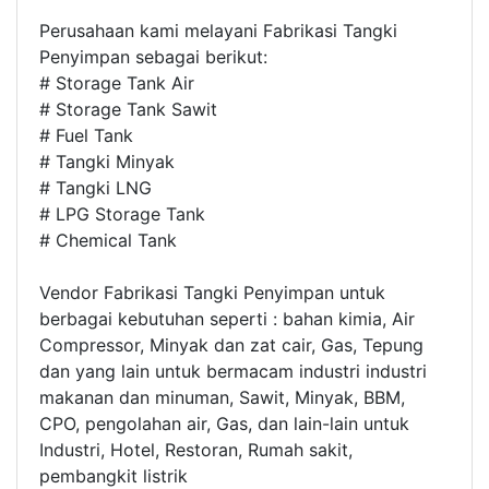
Perusahaan kami melayani Fabrikasi Tangki
Penyimpan sebagai berikut:
# Storage Tank Air
# Storage Tank Sawit
# Fuel Tank
# Tangki Minyak
# Tangki LNG
# LPG Storage Tank
# Chemical Tank
Vendor Fabrikasi Tangki Penyimpan untuk
berbagai kebutuhan seperti : bahan kimia, Air
Compressor, Minyak dan zat cair, Gas, Tepung
dan yang lain untuk bermacam industri industri
makanan dan minuman, Sawit, Minyak, BBM,
CPO, pengolahan air, Gas, dan lain-lain untuk
Industri, Hotel, Restoran, Rumah sakit,
pembangkit listrik