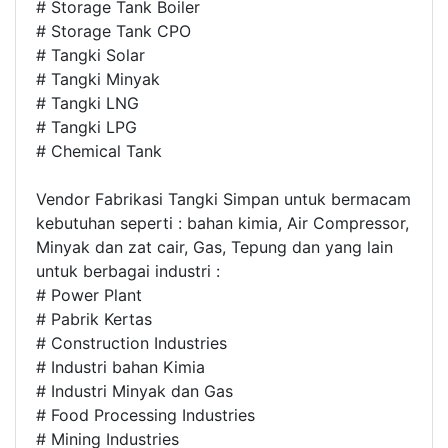
# Storage Tank Boiler
# Storage Tank CPO
# Tangki Solar
# Tangki Minyak
# Tangki LNG
# Tangki LPG
# Chemical Tank
Vendor Fabrikasi Tangki Simpan untuk bermacam
kebutuhan seperti : bahan kimia, Air Compressor,
Minyak dan zat cair, Gas, Tepung dan yang lain
untuk berbagai industri :
# Power Plant
# Pabrik Kertas
# Construction Industries
# Industri bahan Kimia
# Industri Minyak dan Gas
# Food Processing Industries
# Mining Industries