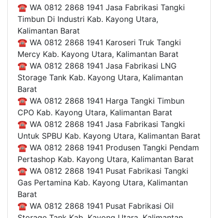
☎ WA 0812 2868 1941 Jasa Fabrikasi Tangki
Timbun Di Industri Kab. Kayong Utara,
Kalimantan Barat
☎ WA 0812 2868 1941 Karoseri Truk Tangki
Mercy Kab. Kayong Utara, Kalimantan Barat
☎ WA 0812 2868 1941 Jasa Fabrikasi LNG
Storage Tank Kab. Kayong Utara, Kalimantan
Barat
☎ WA 0812 2868 1941 Harga Tangki Timbun
CPO Kab. Kayong Utara, Kalimantan Barat
☎ WA 0812 2868 1941 Jasa Fabrikasi Tangki
Untuk SPBU Kab. Kayong Utara, Kalimantan Barat
☎ WA 0812 2868 1941 Produsen Tangki Pendam
Pertashop Kab. Kayong Utara, Kalimantan Barat
☎ WA 0812 2868 1941 Pusat Fabrikasi Tangki
Gas Pertamina Kab. Kayong Utara, Kalimantan
Barat
☎ WA 0812 2868 1941 Pusat Fabrikasi Oil
Storage Tank Kab. Kayong Utara, Kalimantan