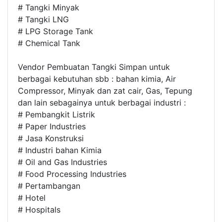
# Tangki Minyak
# Tangki LNG
# LPG Storage Tank
# Chemical Tank
Vendor Pembuatan Tangki Simpan untuk
berbagai kebutuhan sbb : bahan kimia, Air
Compressor, Minyak dan zat cair, Gas, Tepung
dan lain sebagainya untuk berbagai industri :
# Pembangkit Listrik
# Paper Industries
# Jasa Konstruksi
# Industri bahan Kimia
# Oil and Gas Industries
# Food Processing Industries
# Pertambangan
# Hotel
# Hospitals