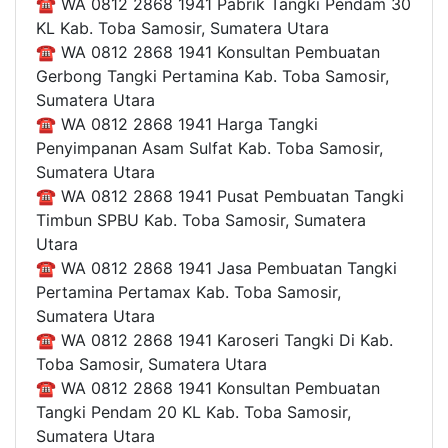
☎ WA 0812 2868 1941 Pabrik Tangki Pendam 30
KL Kab. Toba Samosir, Sumatera Utara
☎ WA 0812 2868 1941 Konsultan Pembuatan
Gerbong Tangki Pertamina Kab. Toba Samosir,
Sumatera Utara
☎ WA 0812 2868 1941 Harga Tangki
Penyimpanan Asam Sulfat Kab. Toba Samosir,
Sumatera Utara
☎ WA 0812 2868 1941 Pusat Pembuatan Tangki
Timbun SPBU Kab. Toba Samosir, Sumatera
Utara
☎ WA 0812 2868 1941 Jasa Pembuatan Tangki
Pertamina Pertamax Kab. Toba Samosir,
Sumatera Utara
☎ WA 0812 2868 1941 Karoseri Tangki Di Kab.
Toba Samosir, Sumatera Utara
☎ WA 0812 2868 1941 Konsultan Pembuatan
Tangki Pendam 20 KL Kab. Toba Samosir,
Sumatera Utara