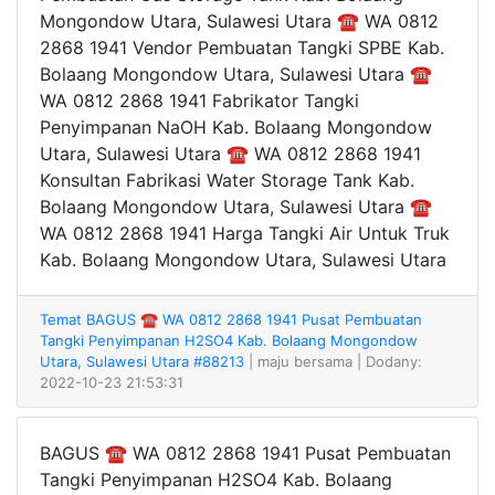
Mongondow Utara, Sulawesi Utara ☎ WA 0812
2868 1941 Vendor Pembuatan Tangki SPBE Kab.
Bolaang Mongondow Utara, Sulawesi Utara ☎
WA 0812 2868 1941 Fabrikator Tangki
Penyimpanan NaOH Kab. Bolaang Mongondow
Utara, Sulawesi Utara ☎ WA 0812 2868 1941
Konsultan Fabrikasi Water Storage Tank Kab.
Bolaang Mongondow Utara, Sulawesi Utara ☎
WA 0812 2868 1941 Harga Tangki Air Untuk Truk
Kab. Bolaang Mongondow Utara, Sulawesi Utara
Temat BAGUS ☎ WA 0812 2868 1941 Pusat Pembuatan
Tangki Penyimpanan H2SO4 Kab. Bolaang Mongondow
Utara, Sulawesi Utara #88213
| maju bersama
| Dodany:
2022-10-23 21:53:31
BAGUS ☎ WA 0812 2868 1941 Pusat Pembuatan
Tangki Penyimpanan H2SO4 Kab. Bolaang