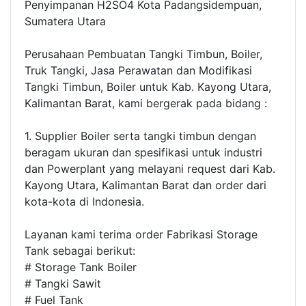
Penyimpanan H2SO4 Kota Padangsidempuan,
Sumatera Utara
Perusahaan Pembuatan Tangki Timbun, Boiler,
Truk Tangki, Jasa Perawatan dan Modifikasi
Tangki Timbun, Boiler untuk Kab. Kayong Utara,
Kalimantan Barat, kami bergerak pada bidang :
1. Supplier Boiler serta tangki timbun dengan
beragam ukuran dan spesifikasi untuk industri
dan Powerplant yang melayani request dari Kab.
Kayong Utara, Kalimantan Barat dan order dari
kota-kota di Indonesia.
Layanan kami terima order Fabrikasi Storage
Tank sebagai berikut:
# Storage Tank Boiler
# Tangki Sawit
# Fuel Tank