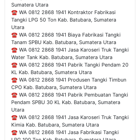
Sumatera Utara
☎ WA 0812 2868 1941 Kontraktor Fabrikasi
Tangki LPG 50 Ton Kab. Batubara, Sumatera
Utara
☎ WA 0812 2868 1941 Biaya Fabrikasi Tangki
Tanam SPBU Kab. Batubara, Sumatera Utara
☎ WA 0812 2868 1941 Jasa Karoseri Truk Tangki
Water Tank Kab. Batubara, Sumatera Utara
☎ WA 0812 2868 1941 Pabrik Tangki Pendam 20
KL Kab. Batubara, Sumatera Utara
☎ WA 0812 2868 1941 Produsen Tangki Timbun
CPO Kab. Batubara, Sumatera Utara
☎ WA 0812 2868 1941 Pabrik Pembuatan Tangki
Pendam SPBU 30 KL Kab. Batubara, Sumatera
Utara
☎ WA 0812 2868 1941 Jasa Karoseri Truk Tangki
Kimia Kab. Batubara, Sumatera Utara
☎ WA 0812 2868 1941 Jasa Fabrikasi Tangki
LPG 100 Ton Kab. Batubara, Sumatera Utara