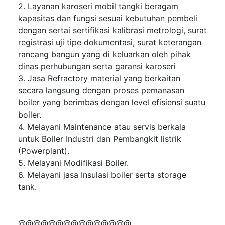
2. Layanan karoseri mobil tangki beragam
kapasitas dan fungsi sesuai kebutuhan pembeli
dengan sertai sertifikasi kalibrasi metrologi, surat
registrasi uji tipe dokumentasi, surat keterangan
rancang bangun yang di keluarkan oleh pihak
dinas perhubungan serta garansi karoseri
3. Jasa Refractory material yang berkaitan
secara langsung dengan proses pemanasan
boiler yang berimbas dengan level efisiensi suatu
boiler.
4. Melayani Maintenance atau servis berkala
untuk Boiler Industri dan Pembangkit listrik
(Powerplant).
5. Melayani Modifikasi Boiler.
6. Melayani jasa Insulasi boiler serta storage
tank.
@@@@@@@@@@@@@@@