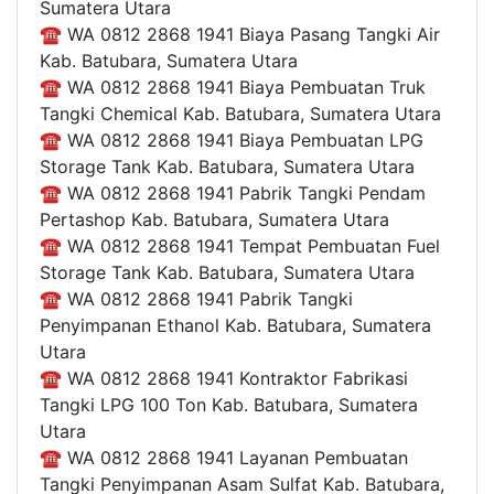
Sumatera Utara
☎ WA 0812 2868 1941 Biaya Pasang Tangki Air
Kab. Batubara, Sumatera Utara
☎ WA 0812 2868 1941 Biaya Pembuatan Truk
Tangki Chemical Kab. Batubara, Sumatera Utara
☎ WA 0812 2868 1941 Biaya Pembuatan LPG
Storage Tank Kab. Batubara, Sumatera Utara
☎ WA 0812 2868 1941 Pabrik Tangki Pendam
Pertashop Kab. Batubara, Sumatera Utara
☎ WA 0812 2868 1941 Tempat Pembuatan Fuel
Storage Tank Kab. Batubara, Sumatera Utara
☎ WA 0812 2868 1941 Pabrik Tangki
Penyimpanan Ethanol Kab. Batubara, Sumatera
Utara
☎ WA 0812 2868 1941 Kontraktor Fabrikasi
Tangki LPG 100 Ton Kab. Batubara, Sumatera
Utara
☎ WA 0812 2868 1941 Layanan Pembuatan
Tangki Penyimpanan Asam Sulfat Kab. Batubara,