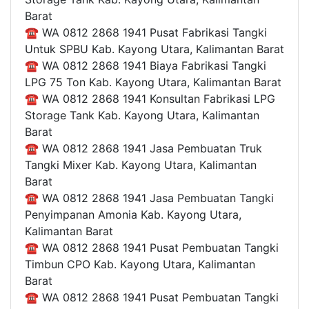
Barat
☎ WA 0812 2868 1941 Pusat Fabrikasi Tangki
Untuk SPBU Kab. Kayong Utara, Kalimantan Barat
☎ WA 0812 2868 1941 Biaya Fabrikasi Tangki
LPG 75 Ton Kab. Kayong Utara, Kalimantan Barat
☎ WA 0812 2868 1941 Konsultan Fabrikasi LPG
Storage Tank Kab. Kayong Utara, Kalimantan
Barat
☎ WA 0812 2868 1941 Jasa Pembuatan Truk
Tangki Mixer Kab. Kayong Utara, Kalimantan
Barat
☎ WA 0812 2868 1941 Jasa Pembuatan Tangki
Penyimpanan Amonia Kab. Kayong Utara,
Kalimantan Barat
☎ WA 0812 2868 1941 Pusat Pembuatan Tangki
Timbun CPO Kab. Kayong Utara, Kalimantan
Barat
☎ WA 0812 2868 1941 Pusat Pembuatan Tangki