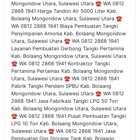
Mongondow Utara, Sulawesi Utara ☎ WA 0812
2868 1941 Harga Tandon Air 5000 Liter Kab.
Bolaang Mongondow Utara, Sulawesi Utara ☎
WA 0812 2868 1941 Biaya Pembuatan Tangki
Penyimpanan Amonia Kab. Bolaang Mongondow
Utara, Sulawesi Utara ☎ WA 0812 2868 1941
Layanan Pembuatan Gerbong Tangki Pertamina
Kab. Bolaang Mongondow Utara, Sulawesi Utara
☎ WA 0812 2868 1941 Kontraktor Tangki
Pertamina Pertamax Kab. Bolaang Mongondow
Utara, Sulawesi Utara ☎ WA 0812 2868 1941
Pabrik Tangki Pendam SPBU Kab. Bolaang
Mongondow Utara, Sulawesi Utara ☎ WA 0812
2868 1941 Jasa Fabrikasi Tangki LPG 50 Ton
Kab. Bolaang Mongondow Utara, Sulawesi Utara
☎ WA 0812 2868 1941 Pusat Pembuatan Tangki
LPG 10 Ton Kab. Bolaang Mongondow Utara,
Sulawesi Utara ☎ WA 0812 2868 1941 Jasa
Pembuatan Gas Storage Tank Kab. Bolaang