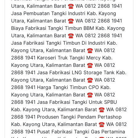
Utara, Kalimantan Barat ☎ WA 0812 2868 1941
Jasa Pembuatan Tangki Industri Kab. Kayong
Utara, Kalimantan Barat ☎ WA 0812 2868 1941
Biaya Fabrikasi Tangki Timbun BBM Kab. Kayong
Utara, Kalimantan Barat ☎ WA 0812 2868 1941
Jasa Fabrikasi Tangki Timbun Di Industri Kab.
Kayong Utara, Kalimantan Barat ☎ WA 0812
2868 1941 Karoseri Truk Tangki Mercy Kab.
Kayong Utara, Kalimantan Barat ☎ WA 0812
2868 1941 Jasa Fabrikasi LNG Storage Tank Kab.
Kayong Utara, Kalimantan Barat ☎ WA 0812
2868 1941 Harga Tangki Timbun CPO Kab.
Kayong Utara, Kalimantan Barat ☎ WA 0812
2868 1941 Jasa Fabrikasi Tangki Untuk SPBU
Kab. Kayong Utara, Kalimantan Barat ☎ WA 0812
2868 1941 Produsen Tangki Pendam Pertashop
Kab. Kayong Utara, Kalimantan Barat ☎ WA 0812
2868 1941 Pusat Fabrikasi Tangki Gas Pertamina