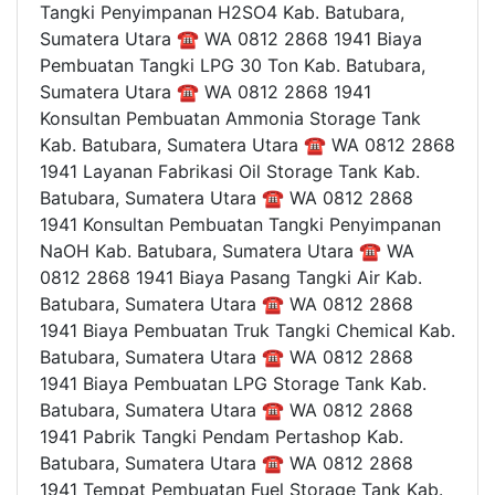
Tangki Penyimpanan H2SO4 Kab. Batubara,
Sumatera Utara ☎ WA 0812 2868 1941 Biaya
Pembuatan Tangki LPG 30 Ton Kab. Batubara,
Sumatera Utara ☎ WA 0812 2868 1941
Konsultan Pembuatan Ammonia Storage Tank
Kab. Batubara, Sumatera Utara ☎ WA 0812 2868
1941 Layanan Fabrikasi Oil Storage Tank Kab.
Batubara, Sumatera Utara ☎ WA 0812 2868
1941 Konsultan Pembuatan Tangki Penyimpanan
NaOH Kab. Batubara, Sumatera Utara ☎ WA
0812 2868 1941 Biaya Pasang Tangki Air Kab.
Batubara, Sumatera Utara ☎ WA 0812 2868
1941 Biaya Pembuatan Truk Tangki Chemical Kab.
Batubara, Sumatera Utara ☎ WA 0812 2868
1941 Biaya Pembuatan LPG Storage Tank Kab.
Batubara, Sumatera Utara ☎ WA 0812 2868
1941 Pabrik Tangki Pendam Pertashop Kab.
Batubara, Sumatera Utara ☎ WA 0812 2868
1941 Tempat Pembuatan Fuel Storage Tank Kab.