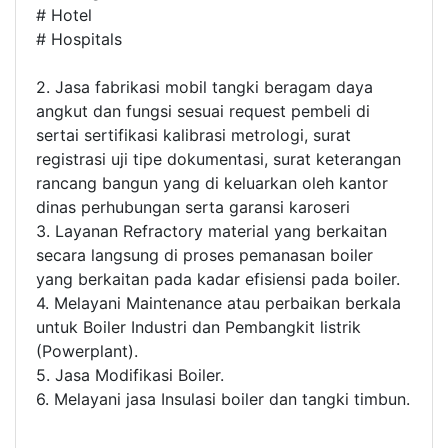
# Hotel
# Hospitals
2. Jasa fabrikasi mobil tangki beragam daya
angkut dan fungsi sesuai request pembeli di
sertai sertifikasi kalibrasi metrologi, surat
registrasi uji tipe dokumentasi, surat keterangan
rancang bangun yang di keluarkan oleh kantor
dinas perhubungan serta garansi karoseri
3. Layanan Refractory material yang berkaitan
secara langsung di proses pemanasan boiler
yang berkaitan pada kadar efisiensi pada boiler.
4. Melayani Maintenance atau perbaikan berkala
untuk Boiler Industri dan Pembangkit listrik
(Powerplant).
5. Jasa Modifikasi Boiler.
6. Melayani jasa Insulasi boiler dan tangki timbun.