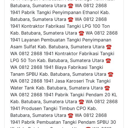
Batubara, Sumatera Utara ☎ WA 0812 2868
1941 Pabrik Tangki Penyimpanan Ethanol Kab.
Batubara, Sumatera Utara ☎ WA 0812 2868
1941 Kontraktor Fabrikasi Tangki LPG 100 Ton
Kab. Batubara, Sumatera Utara ☎ WA 0812 2868
1941 Layanan Pembuatan Tangki Penyimpanan
Asam Sulfat Kab. Batubara, Sumatera Utara ☎
WA 0812 2868 1941 Kontraktor Fabrikasi Tangki
LPG 50 Ton Kab. Batubara, Sumatera Utara ☎
WA 0812 2868 1941 Biaya Fabrikasi Tangki
Tanam SPBU Kab. Batubara, Sumatera Utara ☎
WA 0812 2868 1941 Jasa Karoseri Truk Tangki
Water Tank Kab. Batubara, Sumatera Utara ☎
WA 0812 2868 1941 Pabrik Tangki Pendam 20 KL
Kab. Batubara, Sumatera Utara ☎ WA 0812 2868
1941 Produsen Tangki Timbun CPO Kab.
Batubara, Sumatera Utara ☎ WA 0812 2868
1941 Pabrik Pembuatan Tangki Pendam SPBU 30