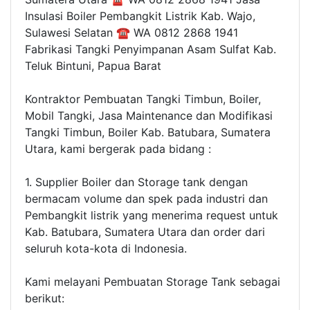
Insulasi Boiler Pembangkit Listrik Kab. Wajo,
Sulawesi Selatan ☎ WA 0812 2868 1941
Fabrikasi Tangki Penyimpanan Asam Sulfat Kab.
Teluk Bintuni, Papua Barat
Kontraktor Pembuatan Tangki Timbun, Boiler,
Mobil Tangki, Jasa Maintenance dan Modifikasi
Tangki Timbun, Boiler Kab. Batubara, Sumatera
Utara, kami bergerak pada bidang :
1. Supplier Boiler dan Storage tank dengan
bermacam volume dan spek pada industri dan
Pembangkit listrik yang menerima request untuk
Kab. Batubara, Sumatera Utara dan order dari
seluruh kota-kota di Indonesia.
Kami melayani Pembuatan Storage Tank sebagai
berikut: