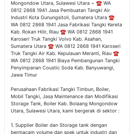
Mongondow Utara, Sulawesi Utara ~ ☎ WA
0812 2868 1941 Jasa Pembuatan Tangki Air
Industri Kota Gunungsitoli, Sumatera Utara ☎
WA 0812 2868 1941 Jasa Fabrikasi Tangki Kereta
Kab. Rokan Hilir, Riau ☎ WA 0812 2868 1941
Karoseri Truk Tangki Volvo Kab. Asahan,
Sumatera Utara ☎ WA 0812 2868 1941 Karoseri
Truk Tangki Air Kab. Kepulauan Meranti, Riau ☎
WA 0812 2868 1941 Biaya Pembangunan Tangki
Penyimpanan Coustic Soda Kab. Banyuwangi,
Jawa Timur
Perusahaan Fabrikasi Tangki Timbun, Boiler,
Mobil Tangki, Jasa Maintenance dan Modifikasi
Storage Tank, Boiler Kab. Bolaang Mongondow
Utara, Sulawesi Utara, kami bergerak di sektor :
1. Supplier Boiler dan Storage tank dengan
bermacam volume dan spek untuk industri dan