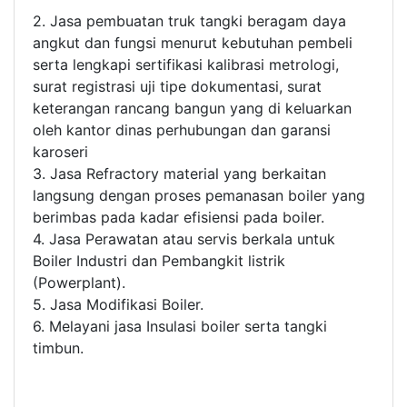
2. Jasa pembuatan truk tangki beragam daya
angkut dan fungsi menurut kebutuhan pembeli
serta lengkapi sertifikasi kalibrasi metrologi,
surat registrasi uji tipe dokumentasi, surat
keterangan rancang bangun yang di keluarkan
oleh kantor dinas perhubungan dan garansi
karoseri
3. Jasa Refractory material yang berkaitan
langsung dengan proses pemanasan boiler yang
berimbas pada kadar efisiensi pada boiler.
4. Jasa Perawatan atau servis berkala untuk
Boiler Industri dan Pembangkit listrik
(Powerplant).
5. Jasa Modifikasi Boiler.
6. Melayani jasa Insulasi boiler serta tangki
timbun.