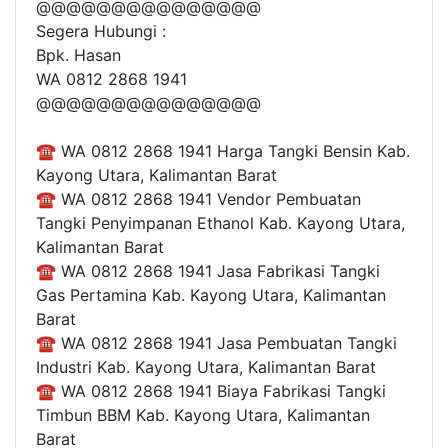
@@@@@@@@@@@@@@@
Segera Hubungi :
Bpk. Hasan
WA 0812 2868 1941
@@@@@@@@@@@@@@@
☎ WA 0812 2868 1941 Harga Tangki Bensin Kab.
Kayong Utara, Kalimantan Barat
☎ WA 0812 2868 1941 Vendor Pembuatan
Tangki Penyimpanan Ethanol Kab. Kayong Utara,
Kalimantan Barat
☎ WA 0812 2868 1941 Jasa Fabrikasi Tangki
Gas Pertamina Kab. Kayong Utara, Kalimantan
Barat
☎ WA 0812 2868 1941 Jasa Pembuatan Tangki
Industri Kab. Kayong Utara, Kalimantan Barat
☎ WA 0812 2868 1941 Biaya Fabrikasi Tangki
Timbun BBM Kab. Kayong Utara, Kalimantan
Barat