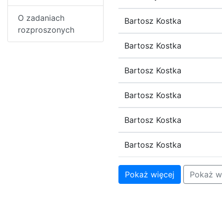
O zadaniach
Bartosz Kostka
rozproszonych
Bartosz Kostka
Bartosz Kostka
Bartosz Kostka
Bartosz Kostka
Bartosz Kostka
Pokaż więcej
Pokaż w