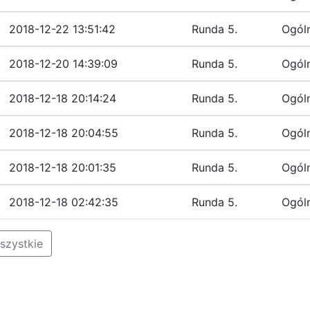
2018-12-22 13:51:42
Runda 5.
Ogól
2018-12-20 14:39:09
Runda 5.
Ogól
2018-12-18 20:14:24
Runda 5.
Ogól
2018-12-18 20:04:55
Runda 5.
Ogól
2018-12-18 20:01:35
Runda 5.
Ogól
2018-12-18 02:42:35
Runda 5.
Ogól
szystkie