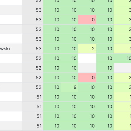
53
10
10
10
10
53
10
10
10
10
53
10
10
0
10
53
10
10
10
10
53
10
10
10
10
wski
53
10
10
2
10
52
10
10
10
1
52
10
10
10
52
10
10
0
10
i
52
10
9
10
10
51
10
10
10
10
51
10
10
10
10
51
10
10
10
10
51
10
10
10
10