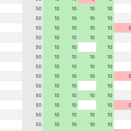
50
10
10
10
10
50
10
10
10
10
50
10
10
10
10
50
10
10
10
10
50
10
10
10
50
10
10
10
10
50
10
10
10
10
50
10
10
10
10
50
10
10
10
50
10
10
10
10
50
10
10
10
50
10
10
10
10
50
10
10
10
10