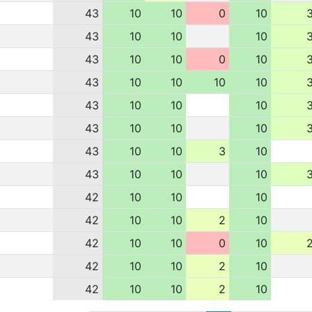
43
10
10
0
10
43
10
10
10
43
10
10
0
10
43
10
10
10
10
43
10
10
10
43
10
10
10
43
10
10
3
10
43
10
10
10
42
10
10
10
42
10
10
2
10
42
10
10
0
10
42
10
10
2
10
42
10
10
2
10