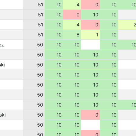
51
10
4
0
10
1
51
10
0
10
10
51
10
4
0
10
51
10
8
1
10
cz
50
10
10
10
1
50
10
10
10
10
ki
50
10
10
10
10
50
10
10
10
10
50
10
10
10
10
50
10
10
10
10
50
10
10
10
10
1
ski
50
10
10
0
10
50
10
10
10
50
10
10
0
10