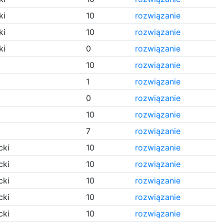
ki
10
rozwiązanie
ki
10
rozwiązanie
ki
0
rozwiązanie
10
rozwiązanie
1
rozwiązanie
0
rozwiązanie
10
rozwiązanie
7
rozwiązanie
cki
10
rozwiązanie
cki
10
rozwiązanie
cki
10
rozwiązanie
cki
10
rozwiązanie
cki
10
rozwiązanie