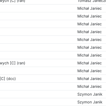
wych [C] (ran)
Tomasz Janecz
Michał Janiec
Michał Janiec
Michał Janiec
Michał Janiec
Michał Janiec
Michał Janiec
Michał Janiec
wych [C] (ran)
Michał Janiec
Michał Janiec
C] (dcc)
Michał Janiec
Michał Janiec
Szymon Janik
Szymon Janik