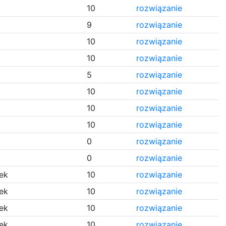
10
rozwiązanie
9
rozwiązanie
10
rozwiązanie
10
rozwiązanie
5
rozwiązanie
10
rozwiązanie
10
rozwiązanie
10
rozwiązanie
0
rozwiązanie
0
rozwiązanie
ek
10
rozwiązanie
ek
10
rozwiązanie
ek
10
rozwiązanie
ek
10
rozwiązanie