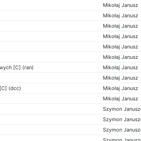
Mikołaj Janusz
Mikołaj Janusz
Mikołaj Janusz
Mikołaj Janusz
Mikołaj Janusz
Mikołaj Janusz
wych [C] (ran)
Mikołaj Janusz
Mikołaj Janusz
C] (dcc)
Mikołaj Janusz
Mikołaj Janusz
Szymon Janusz
Szymon Janusz
Szymon Janusz
Szymon Janusz