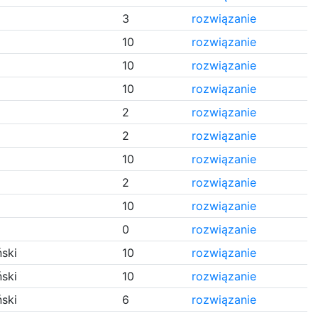
3
rozwiązanie
10
rozwiązanie
10
rozwiązanie
10
rozwiązanie
2
rozwiązanie
2
rozwiązanie
10
rozwiązanie
2
rozwiązanie
10
rozwiązanie
0
rozwiązanie
ski
10
rozwiązanie
ski
10
rozwiązanie
ski
6
rozwiązanie