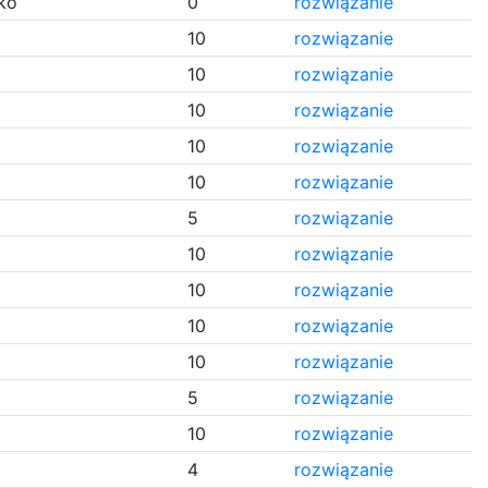
ko
0
rozwiązanie
10
rozwiązanie
10
rozwiązanie
10
rozwiązanie
10
rozwiązanie
10
rozwiązanie
5
rozwiązanie
10
rozwiązanie
10
rozwiązanie
10
rozwiązanie
10
rozwiązanie
5
rozwiązanie
10
rozwiązanie
4
rozwiązanie