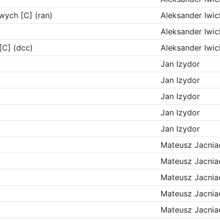
wych [C] (ran)
Aleksander Iwic
Aleksander Iwic
C] (dcc)
Aleksander Iwic
Jan Izydor
Jan Izydor
Jan Izydor
Jan Izydor
Jan Izydor
Mateusz Jacnia
Mateusz Jacnia
Mateusz Jacnia
Mateusz Jacnia
Mateusz Jacnia