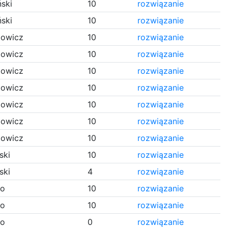
ski
10
rozwiązanie
ski
10
rozwiązanie
mowicz
10
rozwiązanie
mowicz
10
rozwiązanie
mowicz
10
rozwiązanie
mowicz
10
rozwiązanie
mowicz
10
rozwiązanie
mowicz
10
rozwiązanie
mowicz
10
rozwiązanie
ski
10
rozwiązanie
ski
4
rozwiązanie
ko
10
rozwiązanie
ko
10
rozwiązanie
ko
0
rozwiązanie