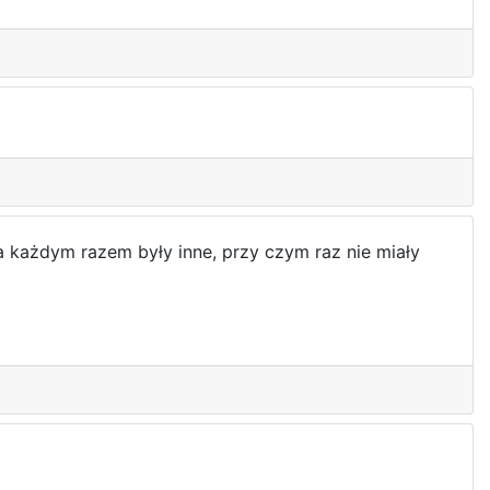
a każdym razem były inne, przy czym raz nie miały