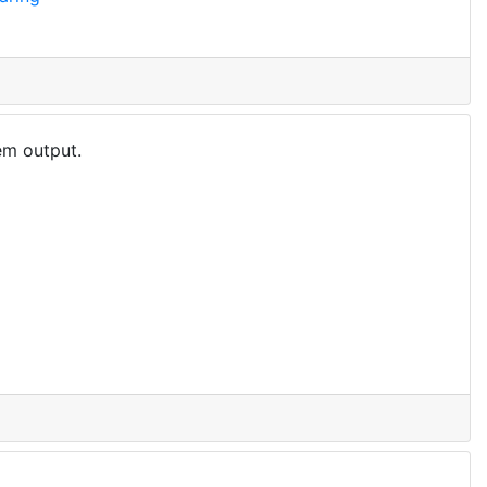
em output.