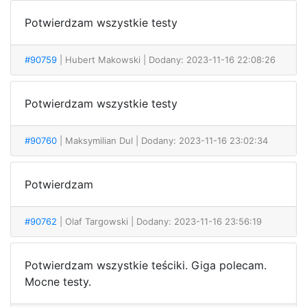
Potwierdzam wszystkie testy
#90759
| Hubert Makowski
| Dodany: 2023-11-16 22:08:26
Potwierdzam wszystkie testy
#90760
| Maksymilian Dul
| Dodany: 2023-11-16 23:02:34
Potwierdzam
#90762
| Olaf Targowski
| Dodany: 2023-11-16 23:56:19
Potwierdzam wszystkie teściki. Giga polecam.
Mocne testy.