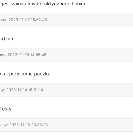
j jest zainstalować faktycznego linuxa.
any: 2023-11-07 18:52:46
erdzam.
any: 2023-11-09 14:55:45
na i przyjemna paczka
ny: 2023-11-14 16:51:14
Testy.
dany: 2023-11-18 23:33:23