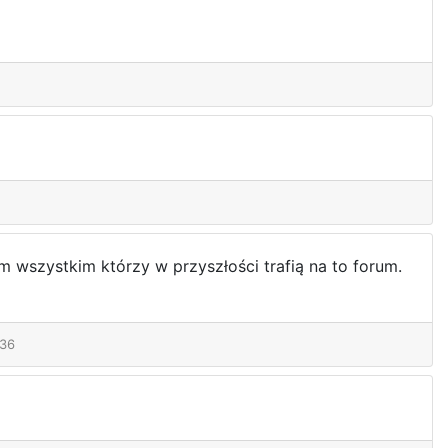
 wszystkim którzy w przyszłości trafią na to forum.
:36