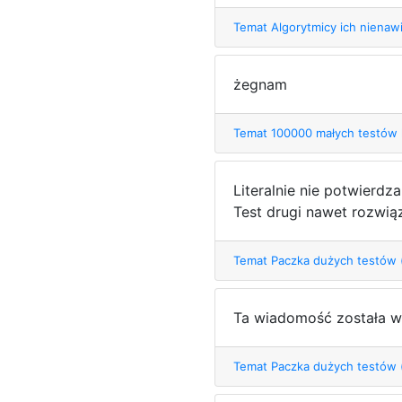
Temat Algorytmicy ich nienawi
żegnam
Temat 100000 małych testów
Literalnie nie potwierdz
Test drugi nawet rozwiąz
Temat Paczka dużych testów
Ta wiadomość została w
Temat Paczka dużych testów