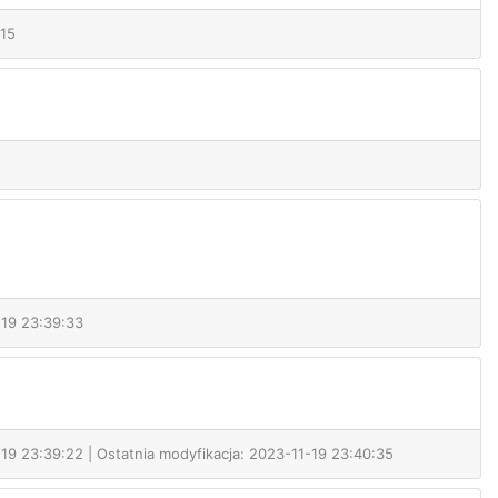
:15
-19 23:39:33
19 23:39:22 | Ostatnia modyfikacja: 2023-11-19 23:40:35