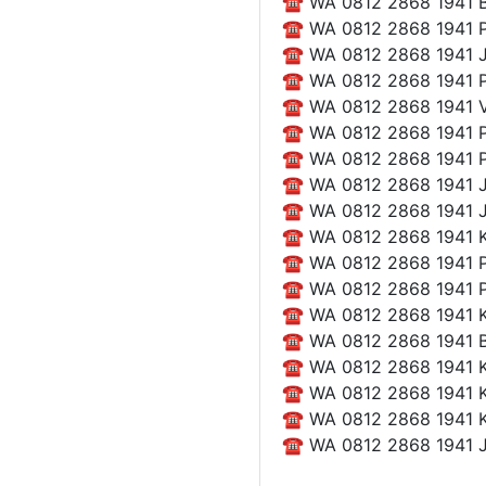
☎ WA 0812 2868 1941 Bi
☎ WA 0812 2868 1941 Pe
☎ WA 0812 2868 1941 Ja
☎ WA 0812 2868 1941 Pu
☎ WA 0812 2868 1941 V
☎ WA 0812 2868 1941 Pus
☎ WA 0812 2868 1941 Pab
☎ WA 0812 2868 1941 Ja
☎ WA 0812 2868 1941 Ja
☎ WA 0812 2868 1941 Ko
☎ WA 0812 2868 1941 Pe
☎ WA 0812 2868 1941 Pa
☎ WA 0812 2868 1941 Ko
☎ WA 0812 2868 1941 Bi
☎ WA 0812 2868 1941 Ko
☎ WA 0812 2868 1941 Ko
☎ WA 0812 2868 1941 Ka
☎ WA 0812 2868 1941 Jas