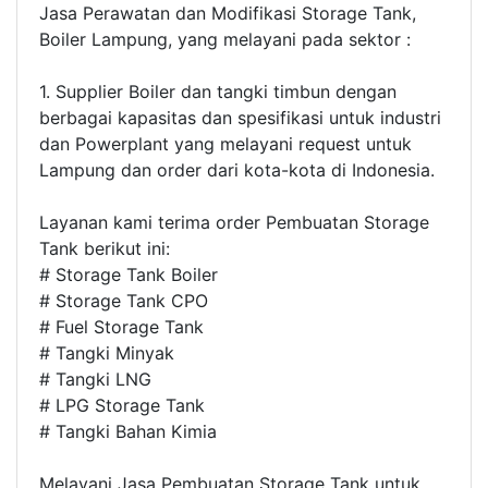
Jasa Perawatan dan Modifikasi Storage Tank,
Boiler Lampung, yang melayani pada sektor :
1. Supplier Boiler dan tangki timbun dengan
berbagai kapasitas dan spesifikasi untuk industri
dan Powerplant yang melayani request untuk
Lampung dan order dari kota-kota di Indonesia.
Layanan kami terima order Pembuatan Storage
Tank berikut ini:
# Storage Tank Boiler
# Storage Tank CPO
# Fuel Storage Tank
# Tangki Minyak
# Tangki LNG
# LPG Storage Tank
# Tangki Bahan Kimia
Melayani Jasa Pembuatan Storage Tank untuk