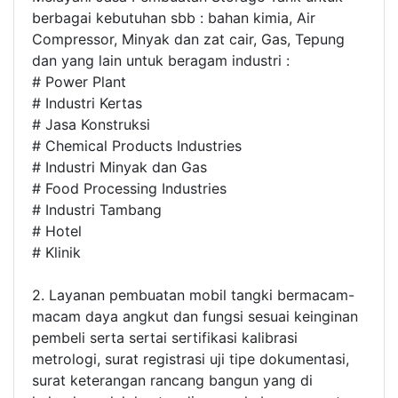
berbagai kebutuhan sbb : bahan kimia, Air
Compressor, Minyak dan zat cair, Gas, Tepung
dan yang lain untuk beragam industri :
# Power Plant
# Industri Kertas
# Jasa Konstruksi
# Chemical Products Industries
# Industri Minyak dan Gas
# Food Processing Industries
# Industri Tambang
# Hotel
# Klinik
2. Layanan pembuatan mobil tangki bermacam-
macam daya angkut dan fungsi sesuai keinginan
pembeli serta sertai sertifikasi kalibrasi
metrologi, surat registrasi uji tipe dokumentasi,
surat keterangan rancang bangun yang di