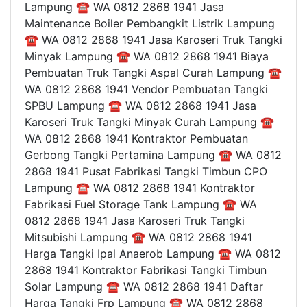
Lampung ☎ WA 0812 2868 1941 Jasa
Maintenance Boiler Pembangkit Listrik Lampung
☎ WA 0812 2868 1941 Jasa Karoseri Truk Tangki
Minyak Lampung ☎ WA 0812 2868 1941 Biaya
Pembuatan Truk Tangki Aspal Curah Lampung ☎
WA 0812 2868 1941 Vendor Pembuatan Tangki
SPBU Lampung ☎ WA 0812 2868 1941 Jasa
Karoseri Truk Tangki Minyak Curah Lampung ☎
WA 0812 2868 1941 Kontraktor Pembuatan
Gerbong Tangki Pertamina Lampung ☎ WA 0812
2868 1941 Pusat Fabrikasi Tangki Timbun CPO
Lampung ☎ WA 0812 2868 1941 Kontraktor
Fabrikasi Fuel Storage Tank Lampung ☎ WA
0812 2868 1941 Jasa Karoseri Truk Tangki
Mitsubishi Lampung ☎ WA 0812 2868 1941
Harga Tangki Ipal Anaerob Lampung ☎ WA 0812
2868 1941 Kontraktor Fabrikasi Tangki Timbun
Solar Lampung ☎ WA 0812 2868 1941 Daftar
Harga Tangki Frp Lampung ☎ WA 0812 2868