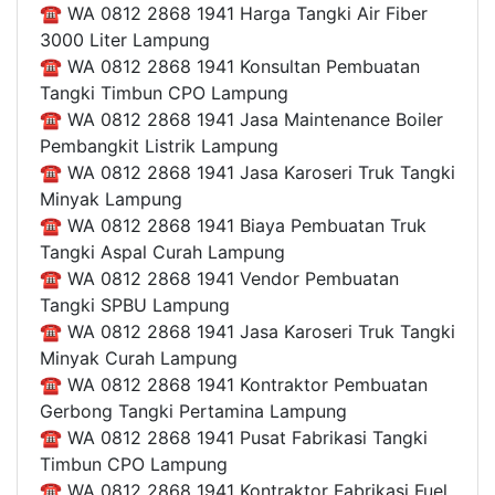
☎ WA 0812 2868 1941 Harga Tangki Air Fiber
3000 Liter Lampung
☎ WA 0812 2868 1941 Konsultan Pembuatan
Tangki Timbun CPO Lampung
☎ WA 0812 2868 1941 Jasa Maintenance Boiler
Pembangkit Listrik Lampung
☎ WA 0812 2868 1941 Jasa Karoseri Truk Tangki
Minyak Lampung
☎ WA 0812 2868 1941 Biaya Pembuatan Truk
Tangki Aspal Curah Lampung
☎ WA 0812 2868 1941 Vendor Pembuatan
Tangki SPBU Lampung
☎ WA 0812 2868 1941 Jasa Karoseri Truk Tangki
Minyak Curah Lampung
☎ WA 0812 2868 1941 Kontraktor Pembuatan
Gerbong Tangki Pertamina Lampung
☎ WA 0812 2868 1941 Pusat Fabrikasi Tangki
Timbun CPO Lampung
☎ WA 0812 2868 1941 Kontraktor Fabrikasi Fuel