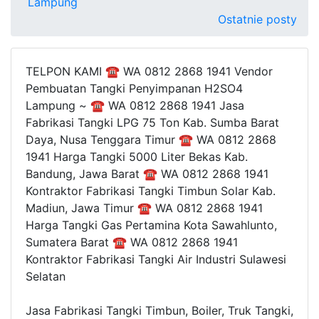
Lampung
Ostatnie posty
TELPON KAMI ☎ WA 0812 2868 1941 Vendor
Pembuatan Tangki Penyimpanan H2SO4
Lampung ~ ☎ WA 0812 2868 1941 Jasa
Fabrikasi Tangki LPG 75 Ton Kab. Sumba Barat
Daya, Nusa Tenggara Timur ☎ WA 0812 2868
1941 Harga Tangki 5000 Liter Bekas Kab.
Bandung, Jawa Barat ☎ WA 0812 2868 1941
Kontraktor Fabrikasi Tangki Timbun Solar Kab.
Madiun, Jawa Timur ☎ WA 0812 2868 1941
Harga Tangki Gas Pertamina Kota Sawahlunto,
Sumatera Barat ☎ WA 0812 2868 1941
Kontraktor Fabrikasi Tangki Air Industri Sulawesi
Selatan
Jasa Fabrikasi Tangki Timbun, Boiler, Truk Tangki,