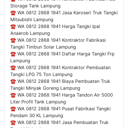
Storage Tank Lampung
☎ WA 0812 2868 1941 Jasa Karoseri Truk Tangki
Mitsubishi Lampung
☎ WA 0812 2868 1941 Harga Tangki Ipal
Anaerob Lampung
☎ WA 0812 2868 1941 Kontraktor Fabrikasi
Tangki Timbun Solar Lampung
☎ WA 0812 2868 1941 Daftar Harga Tangki Frp
Lampung
☎ WA 0812 2868 1941 Kontraktor Pembuatan
Tangki LPG 75 Ton Lampung
☎ WA 0812 2868 1941 Biaya Pembuatan Truk
Tangki Minyak Goreng Lampung
☎ WA 0812 2868 1941 Harga Tandon Air 5000
Liter Profil Tank Lampung
☎ WA 0812 2868 1941 Pusat Fabrikasi Tangki
Pendam 30 KL Lampung
☎ WA 0812 2868 1941 Jasa Pembuatan Truk