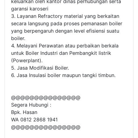
keluarkan oleh kantor dinas perhubungan serta
garansi karoseri
3. Layanan Refractory material yang berkaitan
secara langsung pada proses pemanasan boiler
yang berpengaruh dengan level efisiensi suatu
boiler.
4. Melayani Perawatan atau perbaikan berkala
untuk Boiler Industri dan Pembangkit listrik
(Powerplant).
5. Jasa Modifikasi Boiler.
6. Jasa Insulasi boiler maupun tangki timbun.
@@@@@@@@@@@@@@@
Segera Hubungi :
Bpk. Hasan
WA 0812 2868 1941
@@@@@@@@@@@@@@@