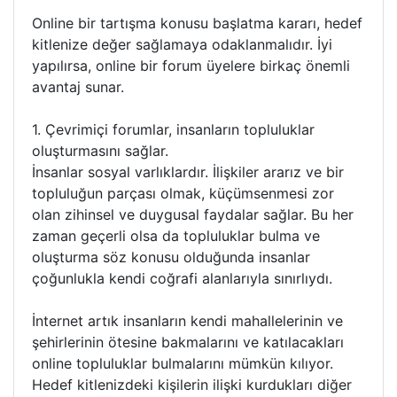
Online bir tartışma konusu başlatma kararı, hedef
kitlenize değer sağlamaya odaklanmalıdır. İyi
yapılırsa, online bir forum üyelere birkaç önemli
avantaj sunar.
1. Çevrimiçi forumlar, insanların topluluklar
oluşturmasını sağlar.
İnsanlar sosyal varlıklardır. İlişkiler ararız ve bir
topluluğun parçası olmak, küçümsenmesi zor
olan zihinsel ve duygusal faydalar sağlar. Bu her
zaman geçerli olsa da topluluklar bulma ve
oluşturma söz konusu olduğunda insanlar
çoğunlukla kendi coğrafi alanlarıyla sınırlıydı.
İnternet artık insanların kendi mahallelerinin ve
şehirlerinin ötesine bakmalarını ve katılacakları
online topluluklar bulmalarını mümkün kılıyor.
Hedef kitlenizdeki kişilerin ilişki kurdukları diğer