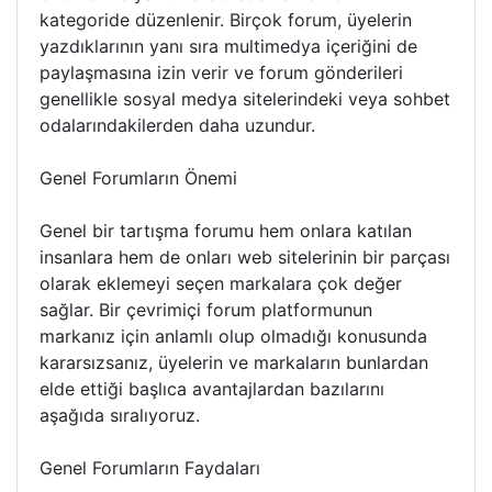
kategoride düzenlenir. Birçok forum, üyelerin
yazdıklarının yanı sıra multimedya içeriğini de
paylaşmasına izin verir ve forum gönderileri
genellikle sosyal medya sitelerindeki veya sohbet
odalarındakilerden daha uzundur.
Genel Forumların Önemi
Genel bir tartışma forumu hem onlara katılan
insanlara hem de onları web sitelerinin bir parçası
olarak eklemeyi seçen markalara çok değer
sağlar. Bir çevrimiçi forum platformunun
markanız için anlamlı olup olmadığı konusunda
kararsızsanız, üyelerin ve markaların bunlardan
elde ettiği başlıca avantajlardan bazılarını
aşağıda sıralıyoruz.
Genel Forumların Faydaları