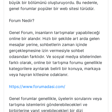
büyük bir bölümünü oluşturuyordu. Bu nedenle,
genel forumlar popüler bir web sitesi türüdür.
Forum Nedir?
Genel Forum, insanların tartışmalar yapabileceği
online bir alandır. Hızlı bir şekilde art arda gelen
mesajlar yerine, sohbetlerin zaman içinde
gerçekleşmesine izin vermesiyle sohbet
odasından farklıdır. Ve sosyal medya sitelerinden
farklı olarak, online bir tartışma forumu genellikle
kategorilere ayrılarak belirli bir konuya, markaya
veya hayran kitlesine odaklanır.
https://www.forumadasi.com/
Genel forumlar genellikle, üyelerin sorularını veya
tartışma istemlerini gönderebilecekleri ve
birbirlerine yanıt verebilecekleri bir dizi