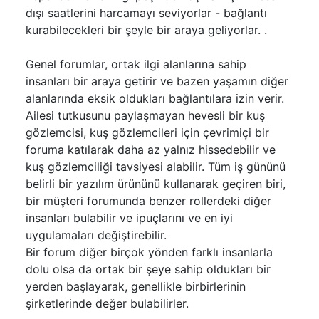
dışı saatlerini harcamayı seviyorlar - bağlantı
kurabilecekleri bir şeyle bir araya geliyorlar. .
Genel forumlar, ortak ilgi alanlarına sahip
insanları bir araya getirir ve bazen yaşamın diğer
alanlarında eksik oldukları bağlantılara izin verir.
Ailesi tutkusunu paylaşmayan hevesli bir kuş
gözlemcisi, kuş gözlemcileri için çevrimiçi bir
foruma katılarak daha az yalnız hissedebilir ve
kuş gözlemciliği tavsiyesi alabilir. Tüm iş gününü
belirli bir yazılım ürününü kullanarak geçiren biri,
bir müşteri forumunda benzer rollerdeki diğer
insanları bulabilir ve ipuçlarını ve en iyi
uygulamaları değiştirebilir.
Bir forum diğer birçok yönden farklı insanlarla
dolu olsa da ortak bir şeye sahip oldukları bir
yerden başlayarak, genellikle birbirlerinin
şirketlerinde değer bulabilirler.