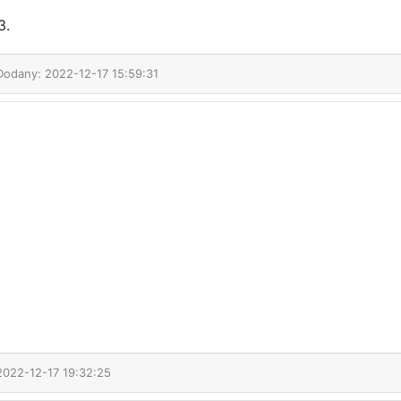
3.
 Dodany: 2022-12-17 15:59:31
2022-12-17 19:32:25