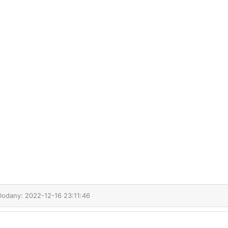
Dodany: 2022-12-16 23:11:46