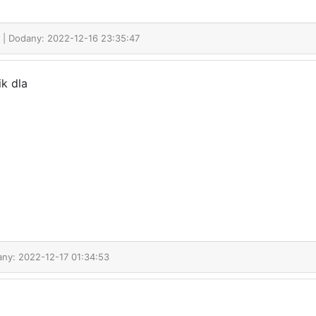
i
| Dodany: 2022-12-16 23:35:47
k dla
any: 2022-12-17 01:34:53