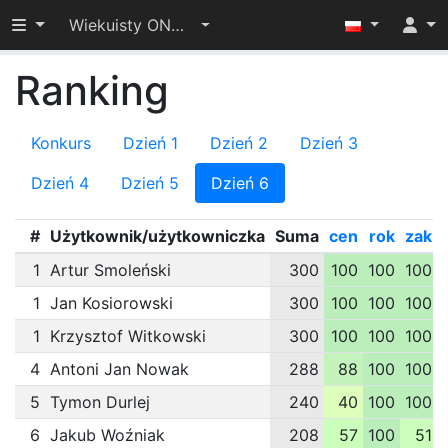
Przełącz widoczność menu
Wiekuisty ONTAK 2025
Ranking
Konkurs
Dzień 1
Dzień 2
Dzień 3
Dzień 4
Dzień 5
Dzień 6
#
Użytkownik/użytkowniczka
Suma
cen
rok
zak
1
Artur Smoleński
300
100
100
100
1
Jan Kosiorowski
300
100
100
100
1
Krzysztof Witkowski
300
100
100
100
4
Antoni Jan Nowak
288
88
100
100
5
Tymon Durlej
240
40
100
100
6
Jakub Woźniak
208
57
100
51