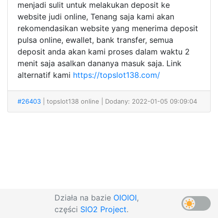
menjadi sulit untuk melakukan deposit ke
website judi online, Tenang saja kami akan
rekomendasikan website yang menerima deposit
pulsa online, ewallet, bank transfer, semua
deposit anda akan kami proses dalam waktu 2
menit saja asalkan dananya masuk saja. Link
alternatif kami
https://topslot138.com/
#26403
| topslot138 online
| Dodany: 2022-01-05 09:09:04
Działa na bazie
OIOIOI
,
części
SIO2 Project
.