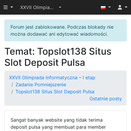
Przełącz widoczność menu
XXVII Olimpiada Informatyczna – I etap
Forum jest zablokowane. Podczas blokady nie
można dodawać ani edytować wiadomości.
Temat: Topslot138 Situs
Slot Deposit Pulsa
XXVII Olimpiada Informatyczna – I etap
Zadanie Pomniejszenie
Topslot138 Situs Slot Deposit Pulsa
Ostatnie posty
Sangat banyak website yang tidak terima
deposit pulsa yang membuat para member